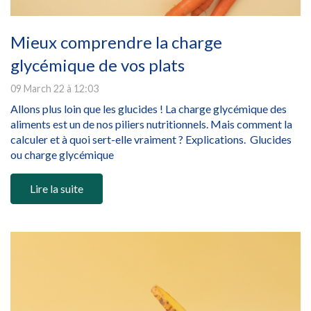
Mieux comprendre la charge
glycémique de vos plats
09 March 22 à 12:03
Allons plus loin que les glucides ! La charge glycémique des
aliments est un de nos piliers nutritionnels. Mais comment la
calculer et à quoi sert-elle vraiment ? Explications. Glucides
ou charge glycémique
Lire la suite