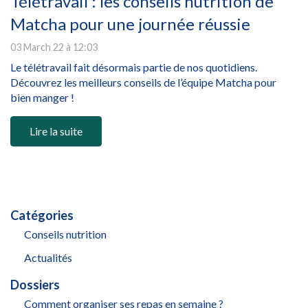
Télétravail : les conseils nutrition de
Matcha pour une journée réussie
03 March 22 à 12:03
Le télétravail fait désormais partie de nos quotidiens.
Découvrez les meilleurs conseils de l’équipe Matcha pour
bien manger !
Lire la suite
Catégories
Conseils nutrition
Actualités
Dossiers
Comment organiser ses repas en semaine ?