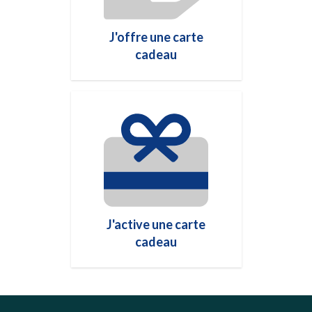
J'offre une carte
cadeau
J'active une carte
cadeau