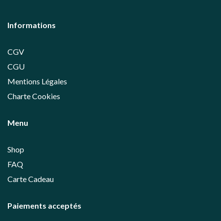
Informations
CGV
CGU
Mentions Légales
Charte Cookies
Menu
Shop
FAQ
Carte Cadeau
Paiements acceptés