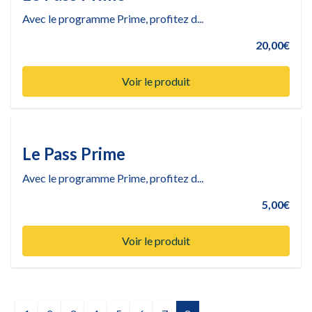
Avec le programme Prime, profitez d...
20,00€
Voir le produit
Le Pass Prime
Avec le programme Prime, profitez d...
5,00€
Voir le produit