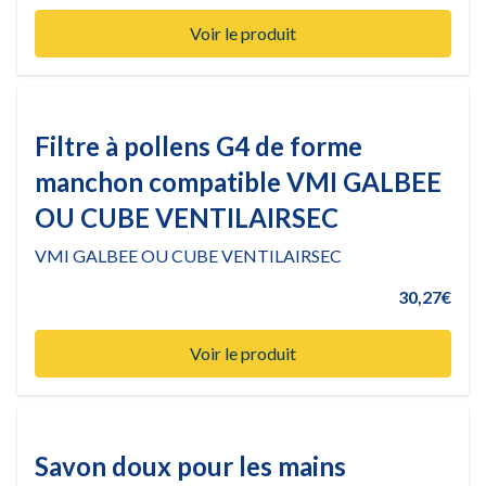
Voir le produit
Filtre à pollens G4 de forme
manchon compatible VMI GALBEE
OU CUBE VENTILAIRSEC
VMI GALBEE OU CUBE VENTILAIRSEC
30,27€
Voir le produit
Savon doux pour les mains