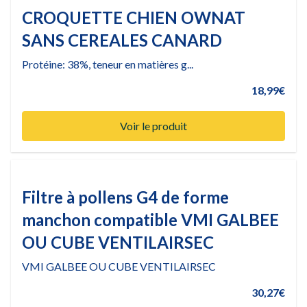
CROQUETTE CHIEN OWNAT
SANS CEREALES CANARD
Protéine: 38%, teneur en matières g...
18,99€
Voir le produit
Filtre à pollens G4 de forme
manchon compatible VMI GALBEE
OU CUBE VENTILAIRSEC
VMI GALBEE OU CUBE VENTILAIRSEC
30,27€