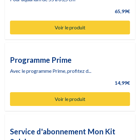
65,99€
Voir le produit
Programme Prime
Avec le programme Prime, profitez d...
14,99€
Voir le produit
Service d'abonnement Mon Kit