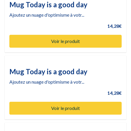
Mug Today is a good day
Ajoutez un nuage d'optimisme à votr...
14,28€
Voir le produit
Mug Today is a good day
Ajoutez un nuage d'optimisme à votr...
14,28€
Voir le produit