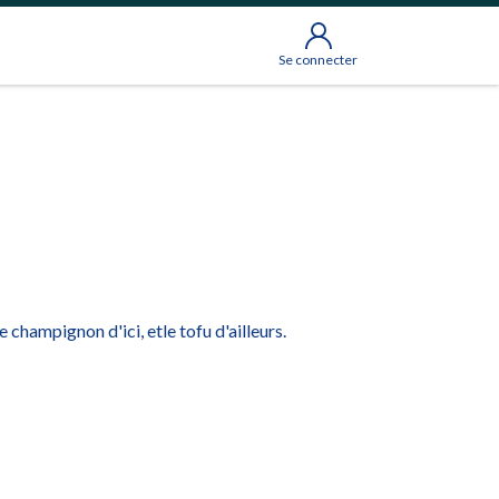
Se connecter
 champignon d'ici, etle tofu d'ailleurs.