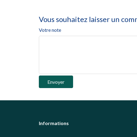
Vous souhaitez laisser un com
Votre note
Envoyer
Informations