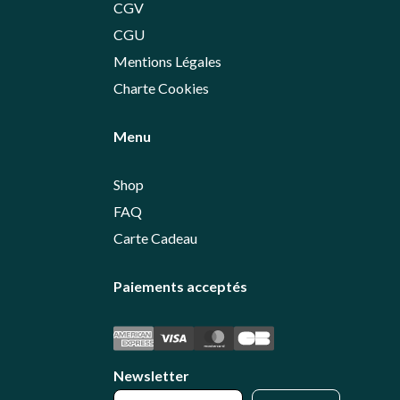
CGV
CGU
Mentions Légales
Charte Cookies
Menu
Shop
FAQ
Carte Cadeau
Paiements acceptés
Newsletter